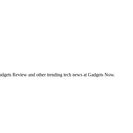
Gadgets Review and other trending tech news at Gadgets Now.