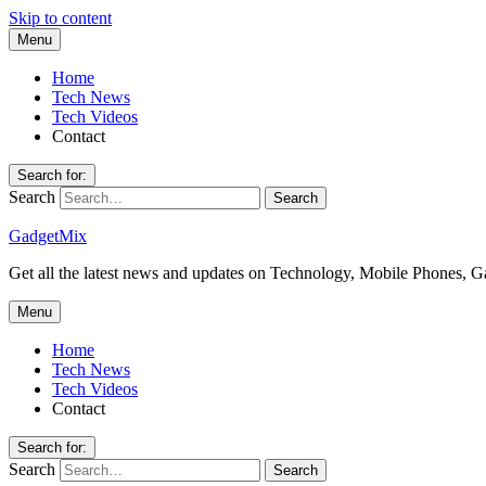
Skip to content
Menu
Home
Tech News
Tech Videos
Contact
Search for:
Search
GadgetMix
Get all the latest news and updates on Technology, Mobile Phones, 
Menu
Home
Tech News
Tech Videos
Contact
Search for:
Search