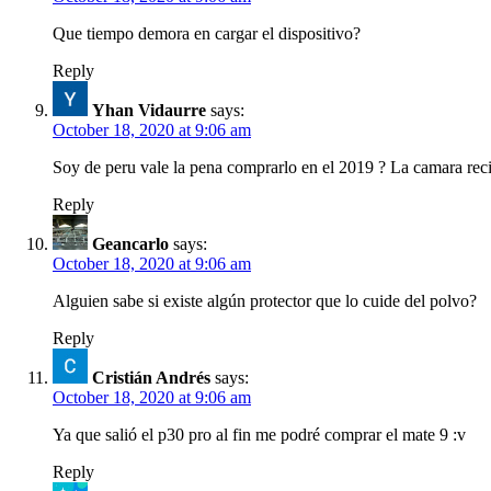
Que tiempo demora en cargar el dispositivo?
Reply
Yhan Vidaurre
says:
October 18, 2020 at 9:06 am
Soy de peru vale la pena comprarlo en el 2019 ? La camara reci
Reply
Geancarlo
says:
October 18, 2020 at 9:06 am
Alguien sabe si existe algún protector que lo cuide del polvo?
Reply
Cristián Andrés
says:
October 18, 2020 at 9:06 am
Ya que salió el p30 pro al fin me podré comprar el mate 9 :v
Reply