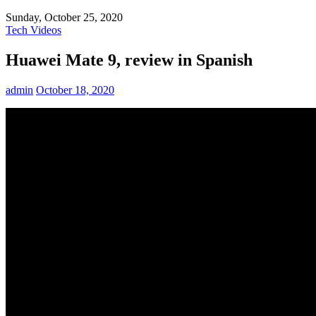
Sunday, October 25, 2020
Tech Videos
Huawei Mate 9, review in Spanish
admin
October 18, 2020