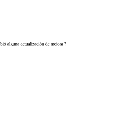
bió alguna actualización de mejora ?